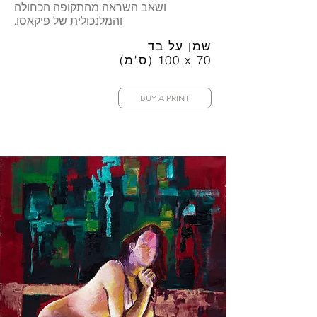
ושאב השראה מהתקופה הכחולה
והמלנכולית של פיקאסו.
שמן על בד
(ס"מ) 100 x 70
BUY A PRINT