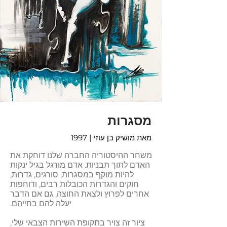
מסגרות
מאת מושיק בן עוזי
| 1997
משחר ההיסטוריה החברה שלנו דוחקת את
האדם לתוך תבניות. אדם מורגל בגיל ינקות
להיות מוקף במסגרות, סורגים, גדרות,
חוקים והגדרות הכובלות רבים, ודוחפות
אחרים לפרוץ ולצאת החוצה, גם אם הדבר
יעלה להם בחייהם.
ציור זה צויר בתקופת השירות הצבאי שלי,