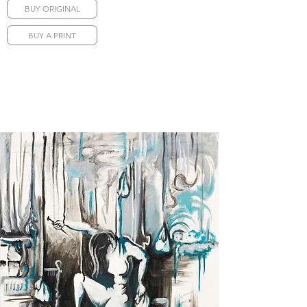
BUY ORIGINAL
BUY A PRINT