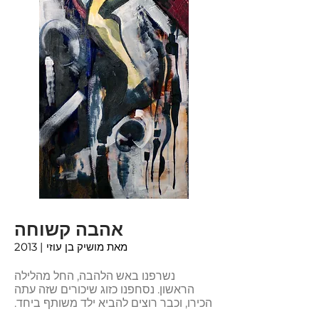
אהבה קשוחה
מאת מושיק בן עוזי
| 2013
נשרפנו באש הלהבה, החל מהלילה
הראשון. נסחפנו כזוג שיכורים שזה עתה
הכירו, וכבר רוצים להביא ילד משותף ביחד.