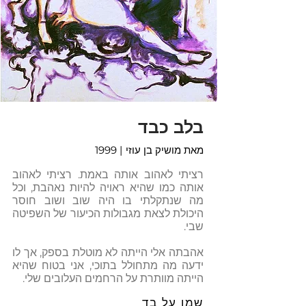
בלב כבד
מאת מושיק בן עוזי
| 1999
רציתי לאהוב אותה באמת. רציתי לאהוב
אותה כמו שהיא ראויה להיות נאהבת, וכל
מה שנתקלתי בו היה שוב ושוב חוסר
היכולת לצאת מגבולות הכיעור של השפיטה
שבי.
אהבתה אלי הייתה לא מוטלת בספק, אך לו
ידעה מה מתחולל בתוכי, אני בטוח שהיא
הייתה מוותרת על הרחמים העלובים שלי.
שמן על בד