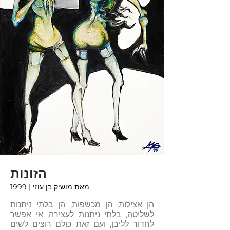
הזונות
מאת מושיק בן עוזי
| 1999
הן אצילות, הן מכשפות, הן בלתי ניתנות
לשליטה, בלתי ניתנות לעצירה, אי אפשר
לחדור לליבן, ועם זאת כולם רוצים לשים