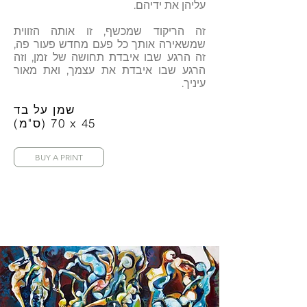
עליהן את ידיהם.
זה הריקוד שמכשף, זו אותה הזווית
שמשאירה אותך כל פעם מחדש פעור פה,
זה הרגע שבו איבדת תחושה של זמן, וזה
הרגע שבו איבדת את עצמך, ואת מאור
עיניך.
שמן על בד
(ס"מ) 70 x 45
BUY A PRINT