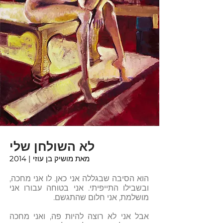
לא השולחן שלי
מאת מושיק בן עוזי
| 2014
הוא הסיבה שבגללה אני כאן. לו אני מחכה,
ובשבילו התייפיתי.
אני בטוחה עבורו אני
מושלמת, אני חלום שהתגשם.
אבל אני לא רוצה להיות פה, ואני מחכה