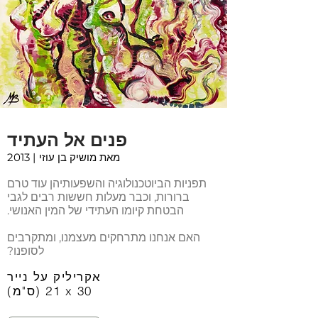
פנים אל העתיד
מאת מושיק בן עוזי
| 2013
תפניות הביוטכנולוגיה והשפעותיהן עוד טרם
ברורות, וכבר מעלות חששות רבים לגבי
הבטחת קיומו העתידי של המין האנושי.
האם אנחנו מתרחקים מעצמנו, ומתקרבים
לסופנו?
אקריליק על נייר
(ס"מ) 21 x 30