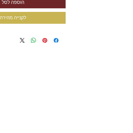
הוספה לסל
לקנייה מהירה