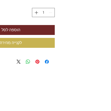
הוספה לסל
לקנייה מהירה